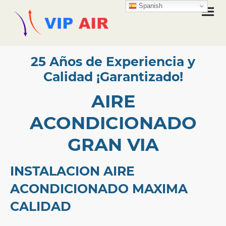
Spanish
25 Años de Experiencia y
Calidad ¡Garantizado!
AIRE
ACONDICIONADO
GRAN VIA
INSTALACION AIRE
ACONDICIONADO MAXIMA
CALIDAD