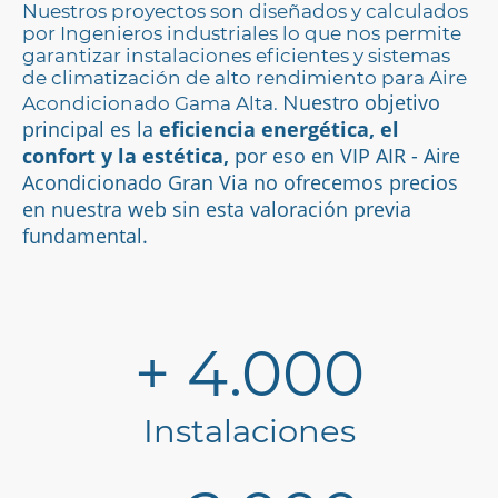
Nuestros proyectos son diseñados y calculados
por Ingenieros industriales lo que nos permite
garantizar instalaciones eficientes y sistemas
de climatización de alto rendimiento para Aire
uestro objetivo
N
Acondicionado Gama Alta.
principal es la
eficiencia energética, el
confort y la estética,
por eso en VIP AIR - Aire
Acondicionado Gran Via no ofrecemos precios
en nuestra web sin esta valoración previa
fundamental.
+ 4.000
Instalaciones