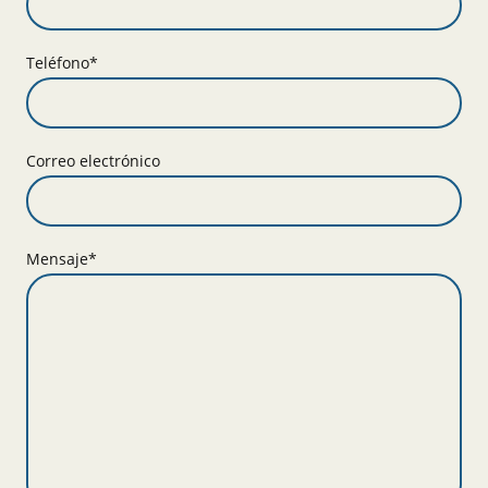
Teléfono
*
Correo electrónico
Mensaje
*