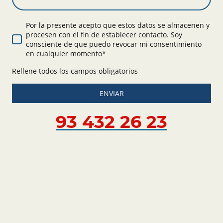
Por la presente acepto que estos datos se almacenen y
procesen con el fin de establecer contacto. Soy
consciente de que puedo revocar mi consentimiento
en cualquier momento*
Rellene todos los campos obligatorios
ENVIAR
93 432 26 23