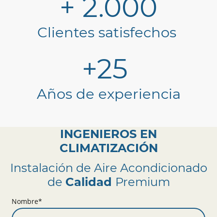
+ 2.000
Clientes satisfechos
+25
Años de experiencia
INGENIEROS EN
CLIMATIZACIÓN
Instalación de Aire Acondicionado
de
Calidad
Premium
Nombre
*