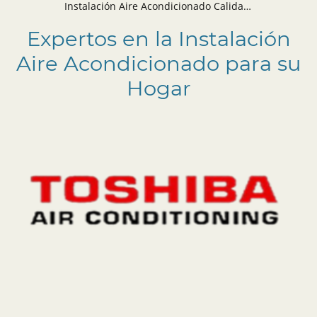
Instalación Aire Acondicionado Calidad en dormitorio Barcelona
Instalación Aire Acondicionado Calidad en comedor Barcelona
Expertos en la Instalación
Aire Acondicionado para su
Hogar