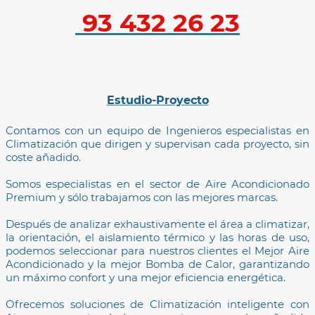
93 432 26 23
Estudio-Proyecto
Contamos con un equipo de Ingenieros especialistas en
Climatización que dirigen y supervisan cada proyecto, sin
coste añadido.
Somos especialistas en el sector de Aire Acondicionado
Premium y sólo trabajamos con las mejores marcas.
Después de analizar exhaustivamente el área a climatizar,
la orientación, el aislamiento térmico y las horas de uso,
podemos seleccionar para nuestros clientes el Mejor Aire
Acondicionado y la mejor Bomba de Calor, garantizando
un máximo confort y una mejor eficiencia energética.
Ofrecemos soluciones de Climatización inteligente con