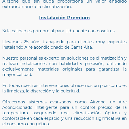
Airzone que sin duda proporciona un valor añadido
extraordinario a la climatización.
Instalación Premium
Si la calidad es primordial para Ud. cuente con nosotros.
Llevamos 25 años trabajando para clientes muy exigentes
instalando Aire acondicionado de Gama Alta.
Nuestro personal es experto en soluciones de climatización y
realizan instalaciones con habilidad y precisión, utilizando
exclusivamente materiales originales para garantizar la
mayor calidad.
En todas nuestras intervenciones ofrecemos un plus como es
la limpieza, la discreción y la pulcritud.
Ofrecemos sistemas avanzados como Airzone, un Aire
Acondicionado Inteligente para un control preciso de la
temperatura asegurando una climatización óptima y
confortable en cada espacio y una reducción significativa en
el consumo energético.