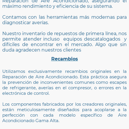
Reparación de Aire Acondicionado, asegurando el
máximo rendimiento y eficiencia de su sistema.
Contamos con las herramientas más modernas para
diagnosticar averías.
Nuestro inventario de repuestos de primera línea, nos
permite atender incluso equipos descatalogados y
difíciles de encontrar en el mercado. Algo que sin
duda agradecen nuestros clientes
Recambios
Utilizamos exclusivamente recambios originales en la
Reparación de Aire Acondicionado. Esta práctica asegura
la prevención de inconvenientes comunes como escapes
de refrigerante, averías en el compresor, o errores en la
electrónica de control.
Los componentes fabricados por los creadores originales,
están meticulosamente diseñados para acoplarse a la
perfección con cada modelo específico de Aire
Acondicionado Gama Alta.